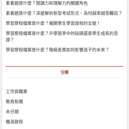
素養題是什麼？閱讀力和理解力的關鍵角色
素養題是什麼？深度解析新型考試形式，為何越來越受矚目？
學習歷程檔案是什麼？揭開學生學習旅程的全貌！
學習歷程檔案是什麼？升學競爭中的砝碼還是學生成長的見
證？
學習歷程檔案是什麼？階級差異如何影響孩子的未來？
分類
工作與職業
教育新聞
未分類
職涯啟程