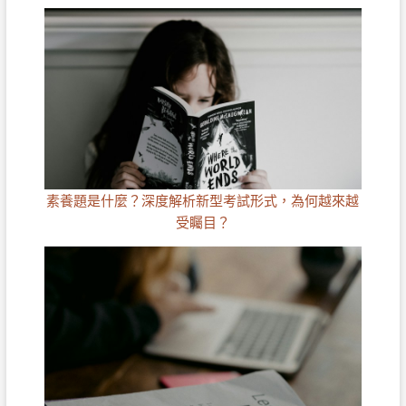
素養題是什麼？深度解析新型考試形式，為何越來越
受矚目？