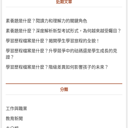
近期文章
素養題是什麼？閱讀力和理解力的關鍵角色
素養題是什麼？深度解析新型考試形式，為何越來越受矚目？
學習歷程檔案是什麼？揭開學生學習旅程的全貌！
學習歷程檔案是什麼？升學競爭中的砝碼還是學生成長的見
證？
學習歷程檔案是什麼？階級差異如何影響孩子的未來？
分類
工作與職業
教育新聞