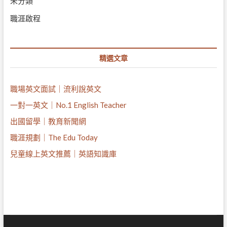
未分類
職涯啟程
精選文章
職場英文面試｜流利說英文
一對一英文｜No.1 English Teacher
出國留學｜教育新聞網
職涯規劃｜The Edu Today
兒童線上英文推薦｜英語知識庫